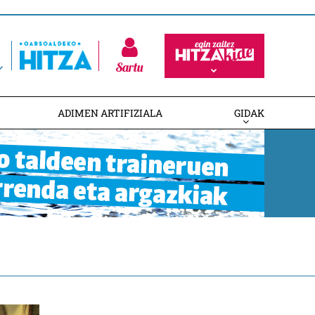
Sartu
ADIMEN ARTIFIZIALA
GIDAK