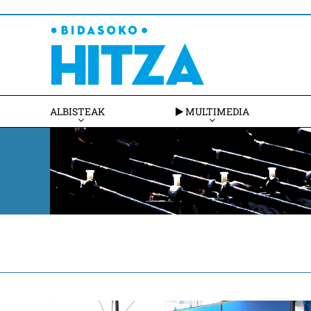
ALBISTEAK
MULTIMEDIA