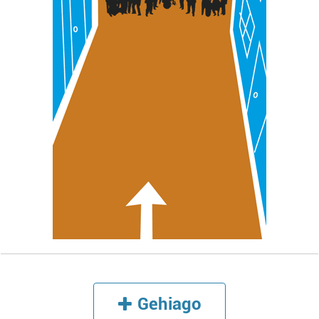
Gehiago