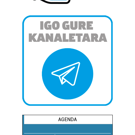
AGENDA