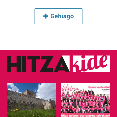
Gehiago