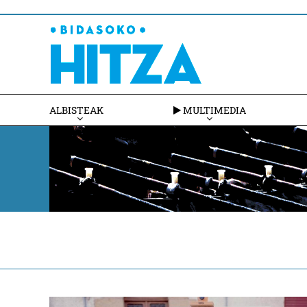
ALBISTEAK
MULTIMEDIA