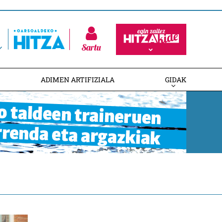
Sartu
ADIMEN ARTIFIZIALA
GIDAK