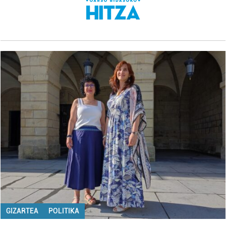
GIZARTEA
POLITIKA