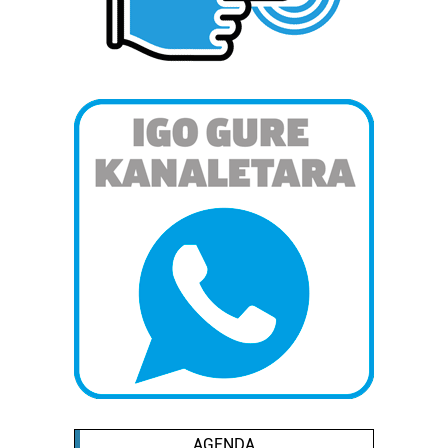
AGENDA