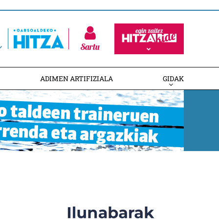
Sartu
ADIMEN ARTIFIZIALA
GIDAK