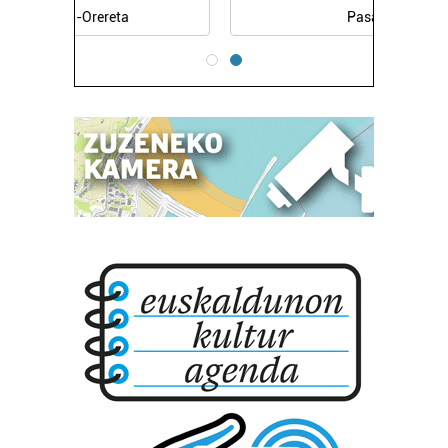
Pasaia