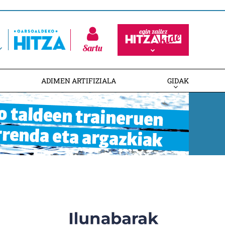
Sartu
ADIMEN ARTIFIZIALA
GIDAK