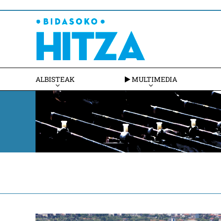
ALBISTEAK
MULTIMEDIA