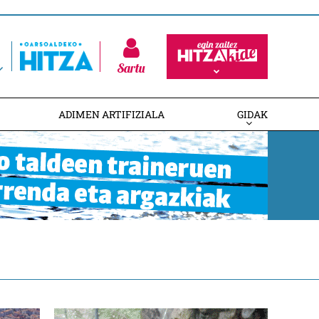
Sartu
ADIMEN ARTIFIZIALA
GIDAK