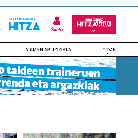
Sartu
ADIMEN ARTIFIZIALA
GIDAK