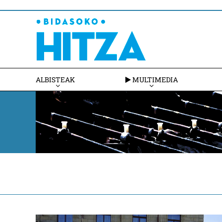
ALBISTEAK
MULTIMEDIA