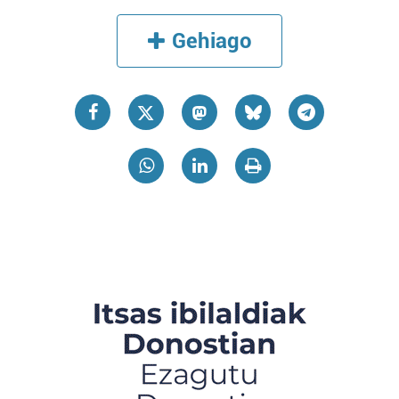
Gehiago