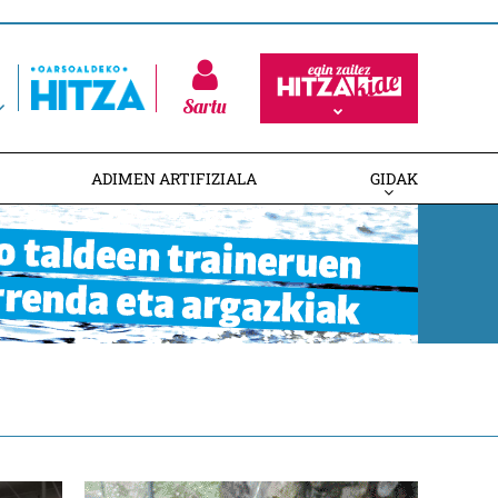
Sartu
ADIMEN ARTIFIZIALA
GIDAK