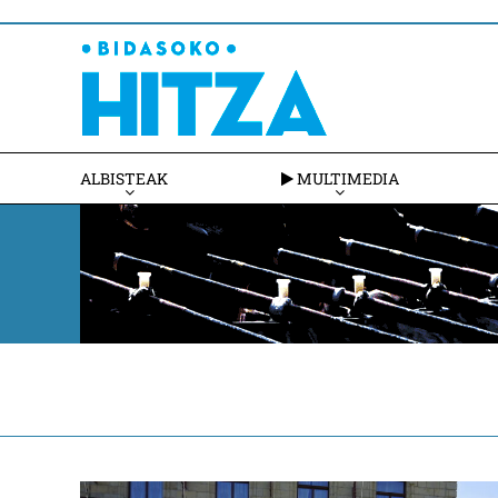
ALBISTEAK
MULTIMEDIA