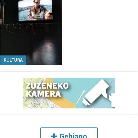
KULTURA
Gehiago