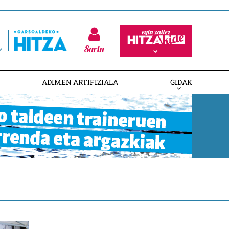
Sartu
ADIMEN ARTIFIZIALA
GIDAK