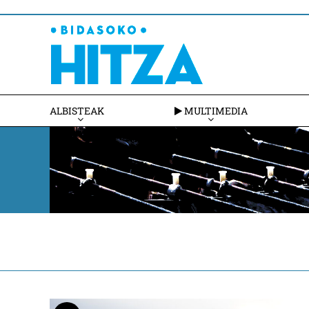
ALBISTEAK
MULTIMEDIA