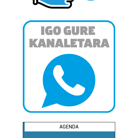
AGENDA