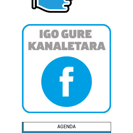
AGENDA