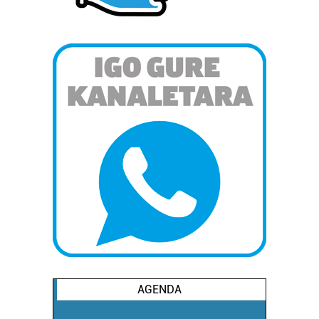
AGENDA