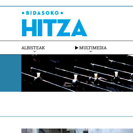
ALBISTEAK
MULTIMEDIA