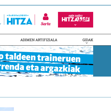
Sartu
ADIMEN ARTIFIZIALA
GIDAK