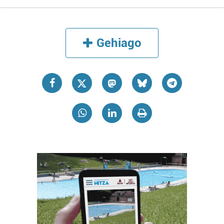
Gehiago