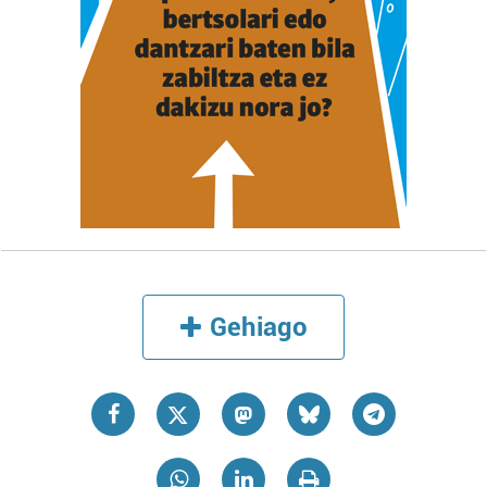
Gehiago