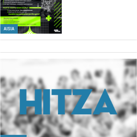
AISIA