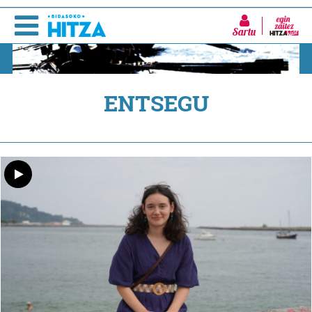
Sartu
ENTSEGU