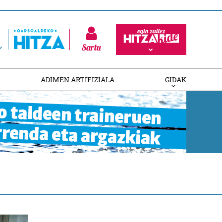
Sartu
ADIMEN ARTIFIZIALA
GIDAK