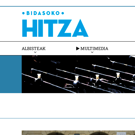
ALBISTEAK
MULTIMEDIA