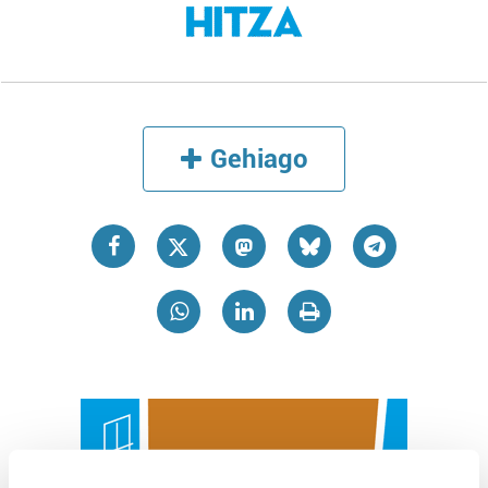
Gehiago