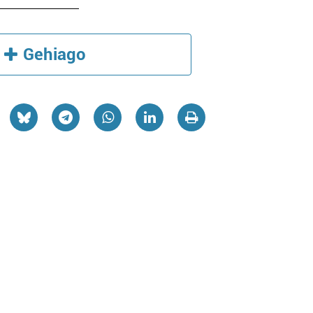
Gehiago