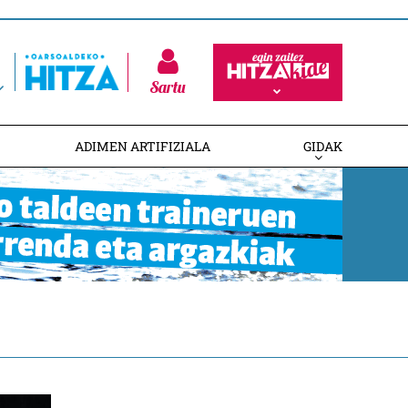
Sartu
ADIMEN ARTIFIZIALA
GIDAK