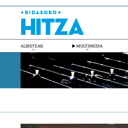
ALBISTEAK
MULTIMEDIA