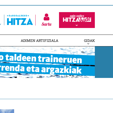
Sartu
ADIMEN ARTIFIZIALA
GIDAK