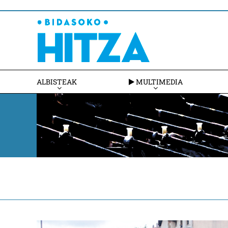
ALBISTEAK
MULTIMEDIA