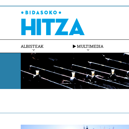
ALBISTEAK
MULTIMEDIA