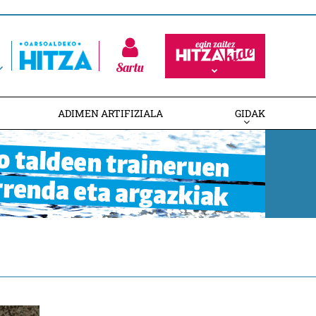
Sartu
ADIMEN ARTIFIZIALA
GIDAK