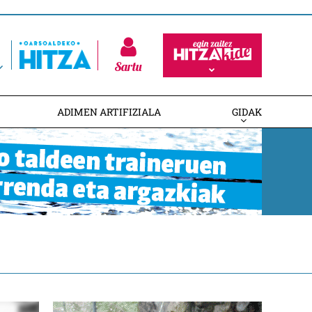
Sartu
ADIMEN ARTIFIZIALA
GIDAK