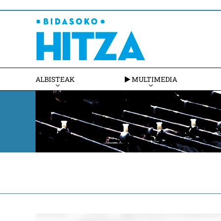
ALBISTEAK
MULTIMEDIA