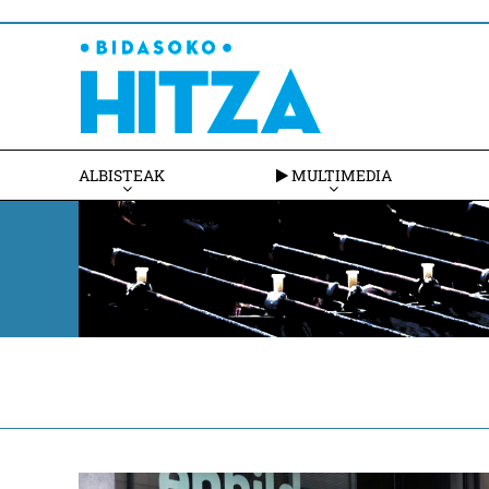
ALBISTEAK
MULTIMEDIA