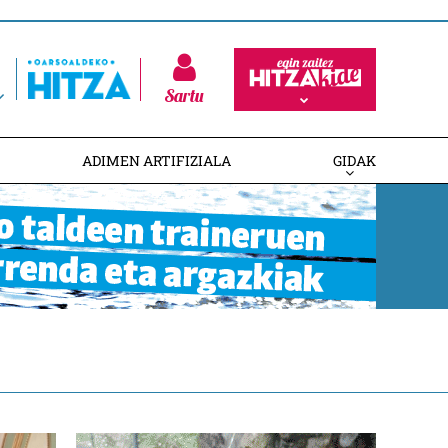
Sartu
ADIMEN ARTIFIZIALA
GIDAK