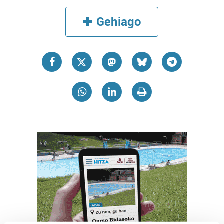
Gehiago