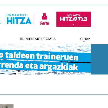
Sartu
ADIMEN ARTIFIZIALA
GIDAK