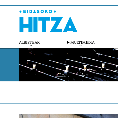
ALBISTEAK
MULTIMEDIA