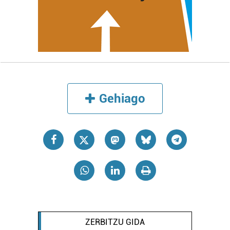
Gehiago
ZERBITZU GIDA