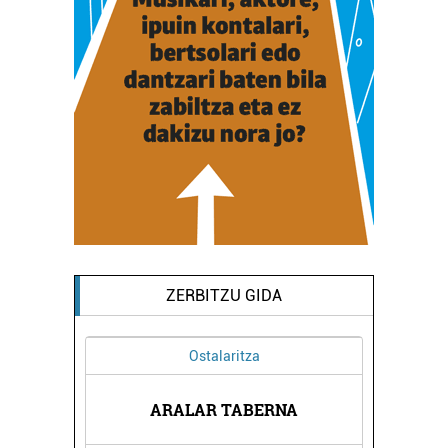
ZERBITZU GIDA
Ostalaritza
ARALAR TABERNA