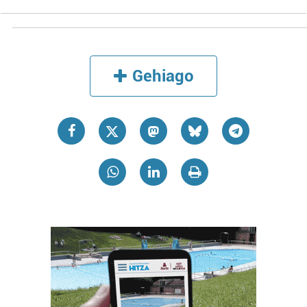
Gehiago