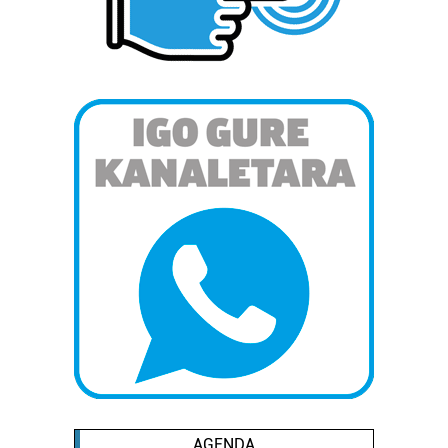
AGENDA