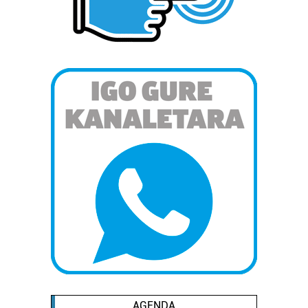
AGENDA