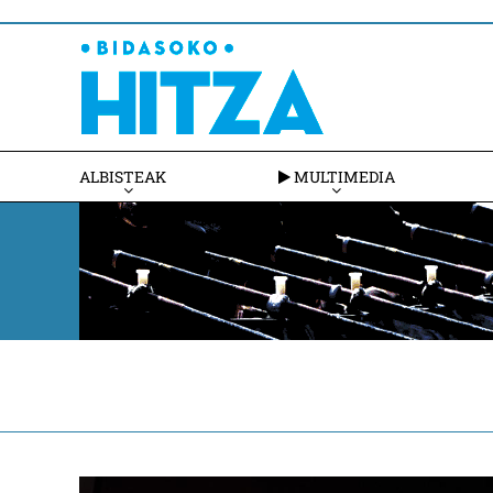
ALBISTEAK
MULTIMEDIA