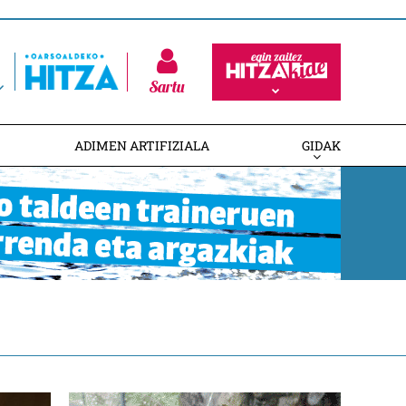
Sartu
ADIMEN ARTIFIZIALA
GIDAK