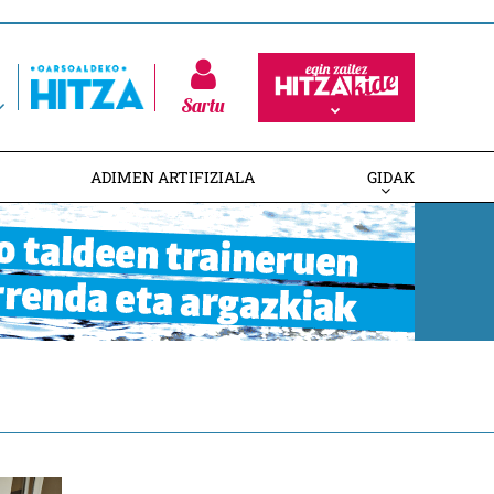
Sartu
ADIMEN ARTIFIZIALA
GIDAK