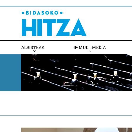
ALBISTEAK
MULTIMEDIA