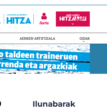
Sartu
ADIMEN ARTIFIZIALA
GIDAK
o