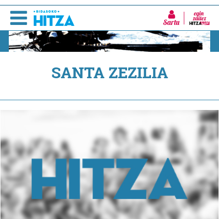
Sartu
SANTA ZEZILIA