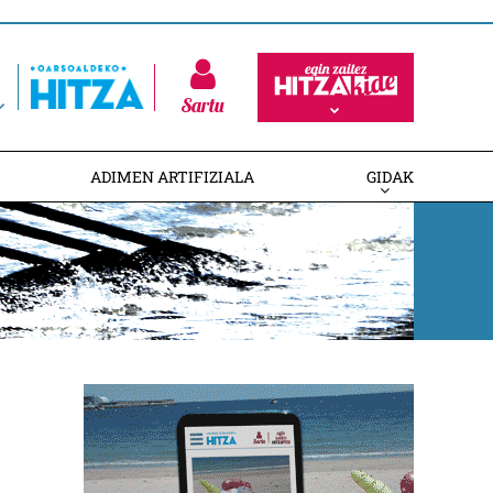
Sartu
ADIMEN ARTIFIZIALA
GIDAK