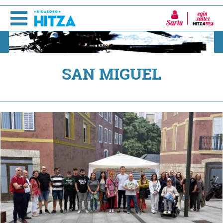
Sartu
SAN MIGUEL