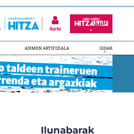
Sartu
ADIMEN ARTIFIZIALA
GIDAK