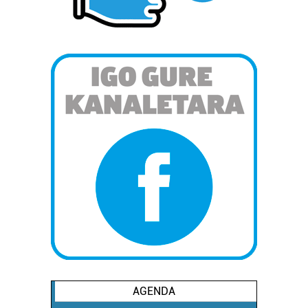
AGENDA