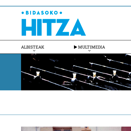
ALBISTEAK
MULTIMEDIA