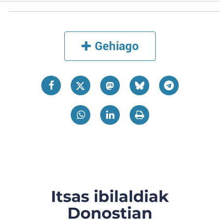
Gehiago