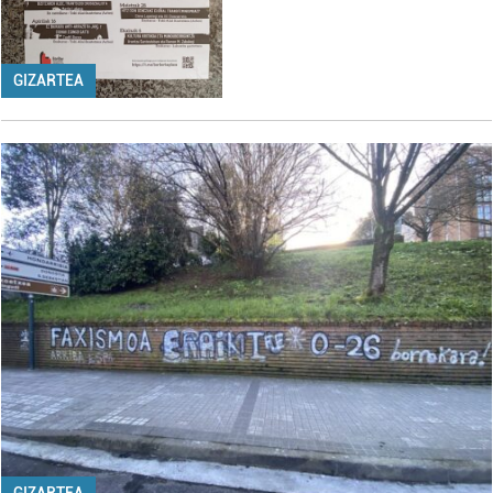
GIZARTEA
GIZARTEA