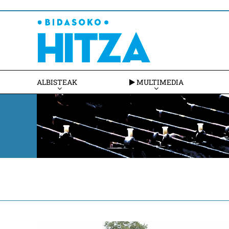
ALBISTEAK
MULTIMEDIA