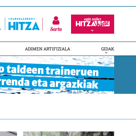
Sartu
ADIMEN ARTIFIZIALA
GIDAK