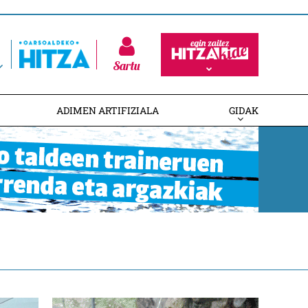
Sartu
ADIMEN ARTIFIZIALA
GIDAK