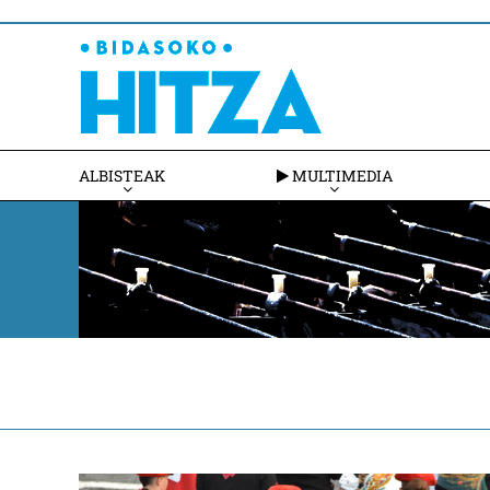
ALBISTEAK
MULTIMEDIA