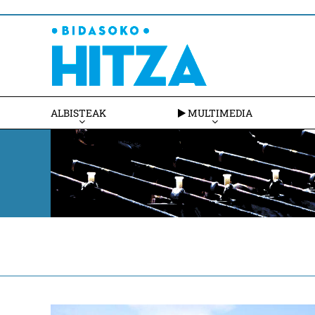
ALBISTEAK
MULTIMEDIA