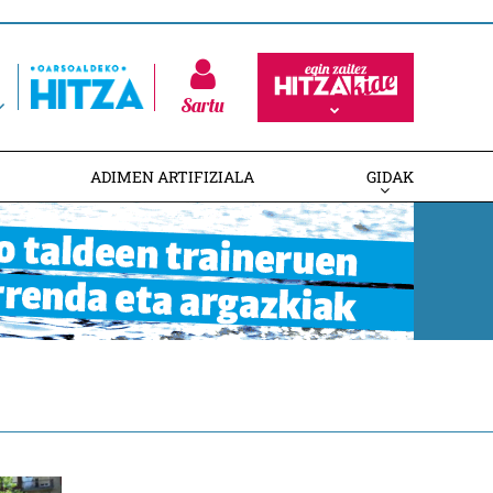
Sartu
ADIMEN ARTIFIZIALA
GIDAK